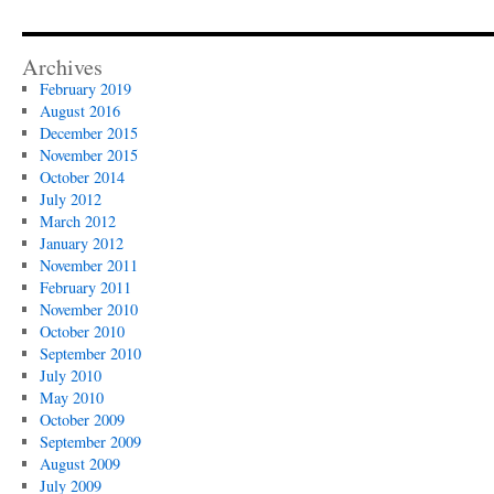
Archives
February 2019
August 2016
December 2015
November 2015
October 2014
July 2012
March 2012
January 2012
November 2011
February 2011
November 2010
October 2010
September 2010
July 2010
May 2010
October 2009
September 2009
August 2009
July 2009