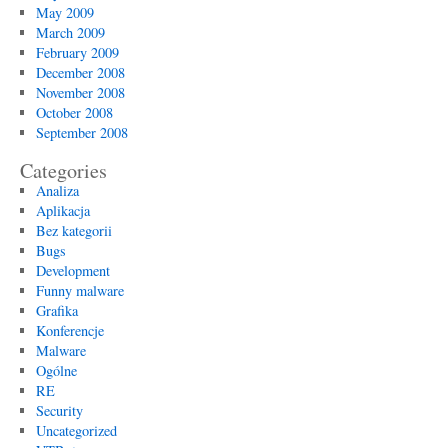
May 2009
March 2009
February 2009
December 2008
November 2008
October 2008
September 2008
Categories
Analiza
Aplikacja
Bez kategorii
Bugs
Development
Funny malware
Grafika
Konferencje
Malware
Ogólne
RE
Security
Uncategorized