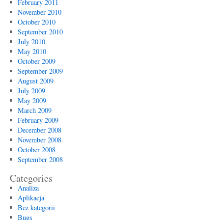
February 2011
November 2010
October 2010
September 2010
July 2010
May 2010
October 2009
September 2009
August 2009
July 2009
May 2009
March 2009
February 2009
December 2008
November 2008
October 2008
September 2008
Categories
Analiza
Aplikacja
Bez kategorii
Bugs