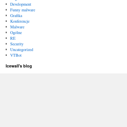
Development
Funny malware
Grafika
Konferencje
Malware
Ogólne
RE
Security
Uncategorized
VTBot
Icewall's blog